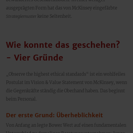
ausgeprägten Form hat das von McKinsey eingefärbte
Strategiemuster
keine Seltenheit.
Wie konnte das geschehen?
- Vier Gründe
„Observe the highest ethical standards“ ist ein wohlfeiles
Postulat im Vision & Value Statement von McKinsey, wenn
die Gegenkräfte ständig die Oberhand haben. Das beginnt
beim Personal.
Der erste Grund: Überheblichkeit
Von Anfang an legte Bower Wert auf einen fundamentalen