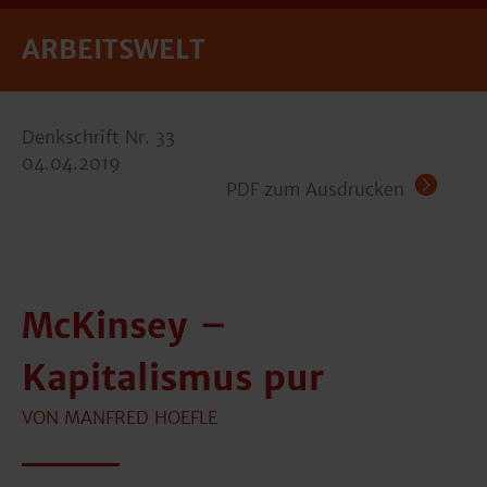
ARBEITSWELT
Denkschrift Nr. 33
04.04.2019
PDF zum Ausdrucken
McKinsey –
Kapitalismus pur
VON MANFRED HOEFLE