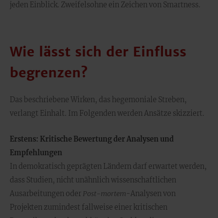
jeden Einblick. Zweifelsohne ein Zeichen von Smartness.
Wie lässt sich der Einfluss
begrenzen?
Das beschriebene Wirken, das hegemoniale Streben,
verlangt Einhalt. Im Folgenden werden Ansätze skizziert.
Erstens: Kritische Bewertung der Analysen und
Empfehlungen
In demokratisch geprägten Ländern darf erwartet werden,
dass Studien, nicht unähnlich wissenschaftlichen
Ausarbeitungen oder
Post-mortem
-Analysen von
Projekten zumindest fallweise einer kritischen