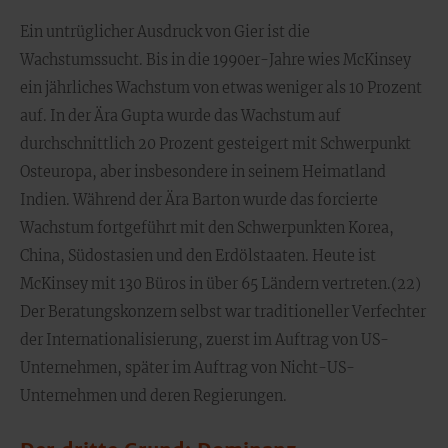
Ein untrüglicher Ausdruck von Gier ist die
Wachstumssucht. Bis in die 1990er-Jahre wies McKinsey
ein jährliches Wachstum von etwas weniger als 10 Prozent
auf. In der Ära Gupta wurde das Wachstum auf
durchschnittlich 20 Prozent gesteigert mit Schwerpunkt
Osteuropa, aber insbesondere in seinem Heimatland
Indien. Während der Ära Barton wurde das forcierte
Wachstum fortgeführt mit den Schwerpunkten Korea,
China, Südostasien und den Erdölstaaten. Heute ist
McKinsey mit 130 Büros in über 65 Ländern vertreten.(22)
Der Beratungskonzern selbst war traditioneller Verfechter
der Internationalisierung, zuerst im Auftrag von US-
Unternehmen, später im Auftrag von Nicht-US-
Unternehmen und deren Regierungen.