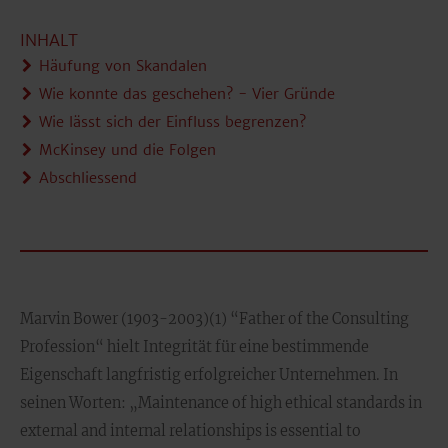
INHALT
Häufung von Skandalen
Wie konnte das geschehen? - Vier Gründe
Wie lässt sich der Einfluss begrenzen?
McKinsey und die Folgen
Abschliessend
Marvin Bower (1903-2003)(1) “Father of the Consulting
Profession“ hielt Integrität für eine bestimmende
Eigenschaft langfristig erfolgreicher Unternehmen. In
seinen Worten: „Maintenance of high ethical standards in
external and internal relationships is essential to