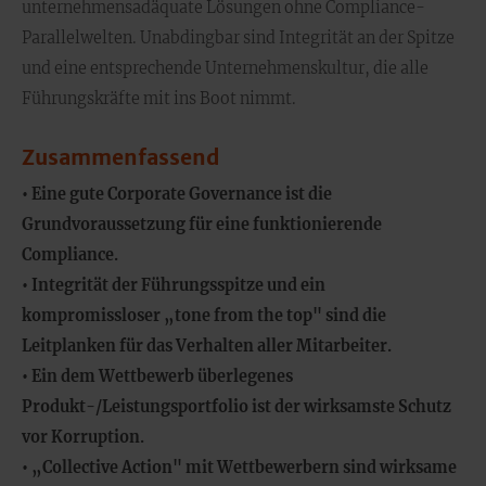
unternehmensadäquate Lösungen ohne Compliance-
Parallelwelten. Unabdingbar sind Integrität an der Spitze
und eine entsprechende Unternehmenskultur, die alle
Führungskräfte mit ins Boot nimmt.
Zusammenfassend
• Eine gute Corporate Governance ist die
Grundvoraussetzung für eine funktionierende
Compliance.
• Integrität der Führungsspitze und ein
kompromissloser „tone from the top" sind die
Leitplanken für das Verhalten aller Mitarbeiter.
• Ein dem Wettbewerb überlegenes
Produkt-/Leistungsportfolio ist der wirksamste Schutz
vor Korruption.
• „Collective Action" mit Wettbewerbern sind wirksame