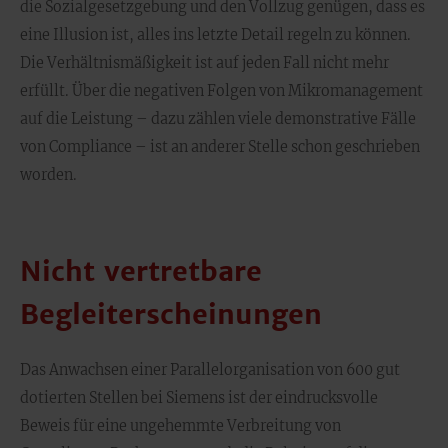
die Sozialgesetzgebung und den Vollzug genügen, dass es
eine Illusion ist, alles ins letzte Detail regeln zu können.
Die Verhältnismäßigkeit ist auf jeden Fall nicht mehr
erfüllt. Über die negativen Folgen von Mikromanagement
auf die Leistung – dazu zählen viele demonstrative Fälle
von Compliance – ist an anderer Stelle schon geschrieben
worden.
Nicht vertretbare
Begleiterscheinungen
Das Anwachsen einer Parallelorganisation von 600 gut
dotierten Stellen bei Siemens ist der eindrucksvolle
Beweis für eine ungehemmte Verbreitung von