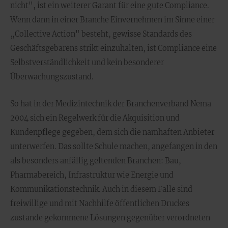
nicht", ist ein weiterer Garant für eine gute Compliance.
Wenn dann in einer Branche Einvernehmen im Sinne einer
„Collective Action" besteht, gewisse Standards des
Geschäftsgebarens strikt einzuhalten, ist Compliance eine
Selbstverständlichkeit und kein besonderer
Überwachungszustand.
So hat in der Medizintechnik der Branchenverband Nema
2004 sich ein Regelwerk für die Akquisition und
Kundenpflege gegeben, dem sich die namhaften Anbieter
unterwerfen. Das sollte Schule machen, angefangen in den
als besonders anfällig geltenden Branchen: Bau,
Pharmabereich, Infrastruktur wie Energie und
Kommunikationstechnik. Auch in diesem Falle sind
freiwillige und mit Nachhilfe öffentlichen Druckes
zustande gekommene Lösungen gegenüber verordneten