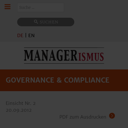
Suchen
SUCHEN
DE
|
EN
GOVERNANCE & COMPLIANCE
Einsicht Nr. 2
20.09.2012
PDF zum Ausdrucken