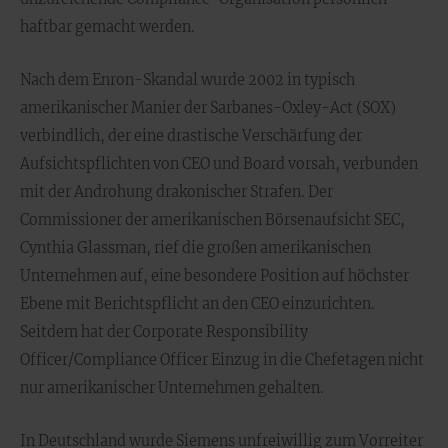
haftbar gemacht werden.
Nach dem Enron-Skandal wurde 2002 in typisch
amerikanischer Manier der Sarbanes-Oxley-Act (SOX)
verbindlich, der eine drastische Verschärfung der
Aufsichtspflichten von CEO und Board vorsah, verbunden
mit der Androhung drakonischer Strafen. Der
Commissioner der amerikanischen Börsenaufsicht SEC,
Cynthia Glassman, rief die großen amerikanischen
Unternehmen auf, eine besondere Position auf höchster
Ebene mit Berichtspflicht an den CEO einzurichten.
Seitdem hat der Corporate Responsibility
Officer/Compliance Officer Einzug in die Chefetagen nicht
nur amerikanischer Unternehmen gehalten.
In Deutschland wurde Siemens unfreiwillig zum Vorreiter