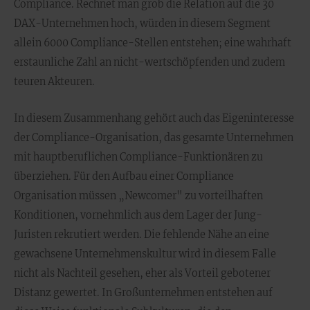
Compliance. Rechnet man grob die Relation auf die 30
DAX-Unternehmen hoch, würden in diesem Segment
allein 6000 Compliance-Stellen entstehen; eine wahrhaft
erstaunliche Zahl an nicht-wertschöpfenden und zudem
teuren Akteuren.
In diesem Zusammenhang gehört auch das Eigeninteresse
der Compliance-Organisation, das gesamte Unternehmen
mit hauptberuflichen Compliance-Funktionären zu
überziehen. Für den Aufbau einer Compliance
Organisation müssen „Newcomer" zu vorteilhaften
Konditionen, vornehmlich aus dem Lager der Jung-
Juristen rekrutiert werden. Die fehlende Nähe an eine
gewachsene Unternehmenskultur wird in diesem Falle
nicht als Nachteil gesehen, eher als Vorteil gebotener
Distanz gewertet. In Großunternehmen entstehen auf