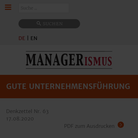
Suchen
SUCHEN
DE
|
EN
GUTE UNTERNEHMENSFÜHRUNG
Denkzettel Nr. 63
17.08.2020
PDF zum Ausdrucken