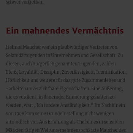
schwer vertretbar.
Ein mahnendes Vermächtnis
Helmut Maucher war ein glaubwürdiger Vertreter von
Sekundärtugenden in Unternehmen und Gesellschaft. Zu
diesen, auch bürgerlich genannten Tugenden, zählen
Fleiß, Loyalität, Disziplin, Zuverlässigkeit, Identifikation,
Höflichkeit und weitere für das gute Zusammenleben und
-arbeiten unverzichtbare Eigenschaften. Eine Äußerung,
die es verdient, in dauernder Erinnerung gehalten zu
werden, war: „Ich fordere Anständigkeit.“ Im Nachhinein
von 1968 kam seine Grundeinstellung nicht wenigen
altmodisch vor. Aus Erfahrung als Chef eines in sensiblen
Märkten tätigen Weltunternehmens schätzte Maucher den