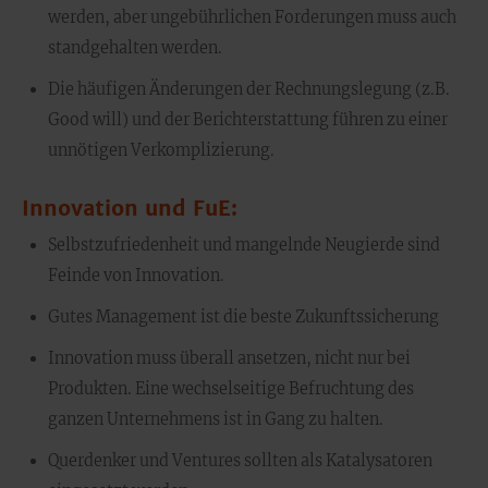
werden, aber ungebührlichen Forderungen muss auch
standgehalten werden.
Die häufigen Änderungen der Rechnungslegung (z.B.
Good will) und der Berichterstattung führen zu einer
unnötigen Verkomplizierung.
Innovation und FuE:
Selbstzufriedenheit und mangelnde Neugierde sind
Feinde von Innovation.
Gutes Management ist die beste Zukunftssicherung
Innovation muss überall ansetzen, nicht nur bei
Produkten. Eine wechselseitige Befruchtung des
ganzen Unternehmens ist in Gang zu halten.
Querdenker und Ventures sollten als Katalysatoren