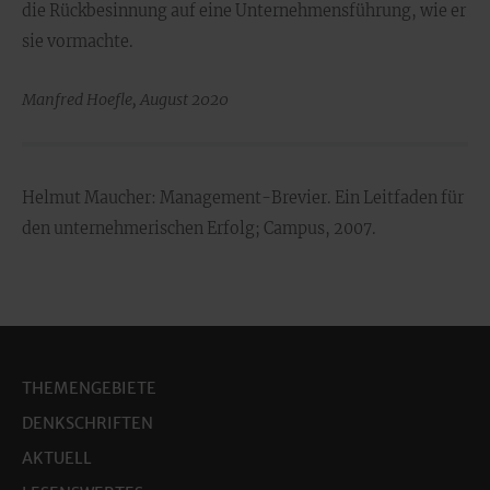
die Rückbesinnung auf eine Unternehmensführung, wie er
sie vormachte.
Manfred Hoefle, August 2020
Helmut Maucher: Management-Brevier. Ein Leitfaden für
den unternehmerischen Erfolg; Campus, 2007.
THEMENGEBIETE
DENKSCHRIFTEN
AKTUELL