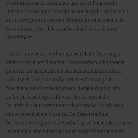
Vorschriften nach sich ziehen und in der Folge mehr
Bürokratie erzeugen. Den Abbau von Regulierungen hielt
er für zwingend notwendig. Die strukturelle Lösung ist
Subsidiarität, die Gleichmacherei und Zentralismus
unterbindet.
Dazu kommt seine Forderung nach Flexibilisierung in
vielen staatlichen Belangen: im deutschen Arbeitsrecht
generell, im Speziellen bei den Altersgrenzen und der
Arbeitszeit. In der deutschen Mitbestimmung sah
Maucher einen Standortnachteil, der jedoch politisch
außer Diskussion gestellt wird, trotzdem sei die
Paritätische Mitbestimmung ein deutscher Sonderweg
ohne nachweisbare Vorteile. Die Besserstellung
bestimmter Gruppen von Beschäftigten und Funktionären
ist zumal in einem international tätigen Unternehmen