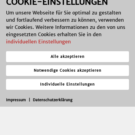
COOKIE-EINSTELLUNGEN
Um unsere Webseite für Sie optimal zu gestalten
und fortlaufend verbessern zu können, verwenden
wir Cookies. Weitere Informationen zu den von uns
eingesetzten Cookies erhalten Sie in den
individuellen Einstellungen
Alle akzeptieren
Notwendige Cookies akzeptieren
Individuelle Einstellungen
Impressum
|
Datenschutzerklärung