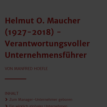
Helmut O. Maucher
(1927-2018) -
Verantwortungsvoller
Unternehmensführer
VON MANFRED HOEFLE
INHALT
Zum Manager-Unternehmer geboren
Ein wirklich globales Unternehmen