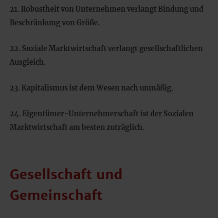
21. Robustheit von Unternehmen verlangt Bindung und
Beschränkung von Größe.
22. Soziale Marktwirtschaft verlangt gesellschaftlichen
Ausgleich.
23. Kapitalismus ist dem Wesen nach unmäßig.
24. Eigentümer-Unternehmerschaft ist der Sozialen
Marktwirtschaft am besten zuträglich.
Gesellschaft und
Gemeinschaft