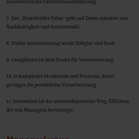
verantwortliche Unternehmensführung.
7. Der ‚Shareholder Value‘ geht auf Dauer zulasten von
Nachhaltigkeit und Gemeinwohl.
8. Starke Incentivierung weckt Habgier und Neid.
9. Compliance ist kein Ersatz für Verantwortung.
10. Je komplexer Strukturen und Prozesse, desto
geringer die persönliche Verantwortung.
11. Innovation ist der unternehmerische Weg, Effizienz
der von Managern bevorzugte.