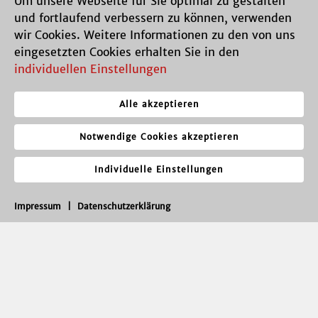
Um unsere Webseite für Sie optimal zu gestalten
und fortlaufend verbessern zu können, verwenden
wir Cookies. Weitere Informationen zu den von uns
eingesetzten Cookies erhalten Sie in den
individuellen Einstellungen
Alle akzeptieren
Notwendige Cookies akzeptieren
Individuelle Einstellungen
Impressum
|
Datenschutzerklärung