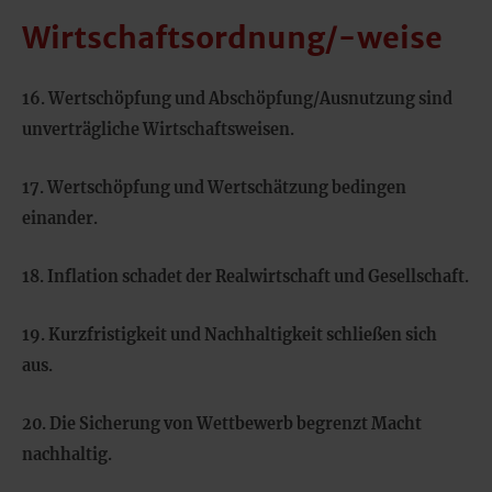
Wirtschaftsordnung/-weise
16. Wertschöpfung und Abschöpfung/Ausnutzung sind
unverträgliche Wirtschaftsweisen.
17. Wertschöpfung und Wertschätzung bedingen
einander.
18. Inflation schadet der Realwirtschaft und Gesellschaft.
19. Kurzfristigkeit und Nachhaltigkeit schließen sich
aus.
20. Die Sicherung von Wettbewerb begrenzt Macht
nachhaltig.