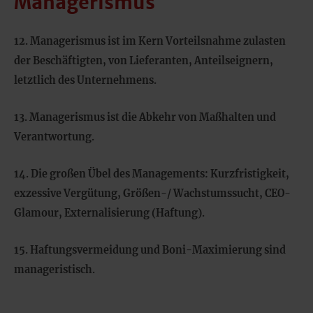
Managerismus
12. Managerismus ist im Kern Vorteilsnahme zulasten
der Beschäftigten, von Lieferanten, Anteilseignern,
letztlich des Unternehmens.
13. Managerismus ist die Abkehr von Maßhalten und
Verantwortung.
14. Die großen Übel des Managements: Kurzfristigkeit,
exzessive Vergütung, Größen-/ Wachstumssucht, CEO-
Glamour, Externalisierung (Haftung).
15. Haftungsvermeidung und Boni-Maximierung sind
manageristisch.