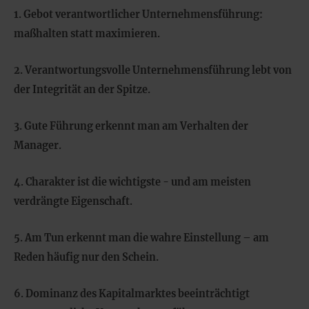
1. Gebot verantwortlicher Unternehmensführung:
maßhalten statt maximieren.
2. Verantwortungsvolle Unternehmensführung lebt von
der Integrität an der Spitze.
3. Gute Führung erkennt man am Verhalten der
Manager.
4. Charakter ist die wichtigste - und am meisten
verdrängte Eigenschaft.
5. Am Tun erkennt man die wahre Einstellung – am
Reden häufig nur den Schein.
6. Dominanz des Kapitalmarktes beeinträchtigt