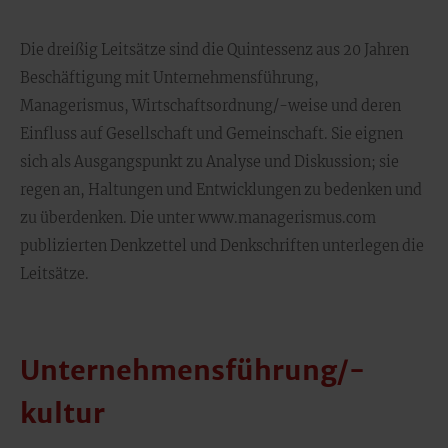
Die dreißig Leitsätze sind die Quintessenz aus 20 Jahren
Beschäftigung mit Unternehmensführung,
Managerismus, Wirtschaftsordnung/-weise und deren
Einfluss auf Gesellschaft und Gemeinschaft. Sie eignen
sich als Ausgangspunkt zu Analyse und Diskussion; sie
regen an, Haltungen und Entwicklungen zu bedenken und
zu überdenken. Die unter www.managerismus.com
publizierten Denkzettel und Denkschriften unterlegen die
Leitsätze.
Unternehmensführung/-
kultur