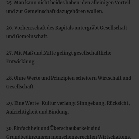
25. Man kann nicht beides haben: den alleinigen Vorteil
und zur Gemeinschaft dazugehören wollen.
26. Vorherrschaft des Kapitals untergräbt Gesellschaft
und Gemeinschaft.
27. Mit Maß und Mitte gelingt gesellschaftliche
Entwicklung.
28. Ohne Werte und Prinzipien scheitern Wirtschaft und
Gesellschaft.
29. Eine Werte-Kultur verlangt Sinngebung, Rücksicht,
Aufrichtigkeit und Bindung.
30. Einfachheit und Überschaubarkeit sind
Grundbedingungen menschengerechten Wirtschaftens.