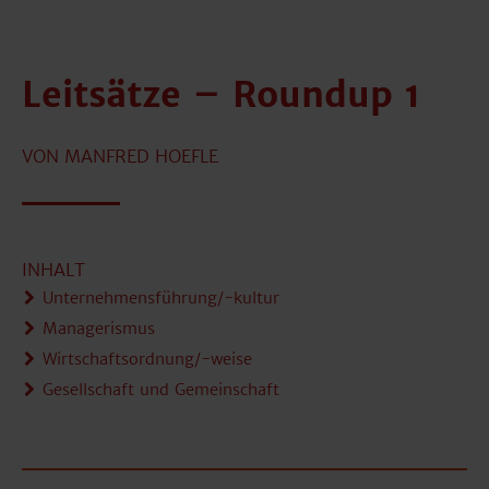
Leitsätze – Roundup 1
VON MANFRED HOEFLE
INHALT
Unternehmensführung/-kultur
Managerismus
Wirtschaftsordnung/-weise
Gesellschaft und Gemeinschaft