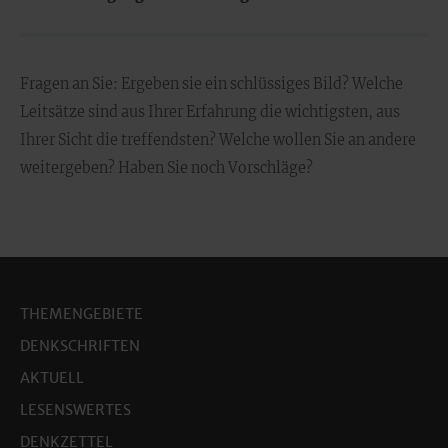
Fragen an Sie: Ergeben sie ein schlüssiges Bild? Welche
Leitsätze sind aus Ihrer Erfahrung die wichtigsten, aus
Ihrer Sicht die treffendsten? Welche wollen Sie an andere
weitergeben? Haben Sie noch Vorschläge?
THEMENGEBIETE
DENKSCHRIFTEN
AKTUELL
LESENSWERTES
DENKZETTEL