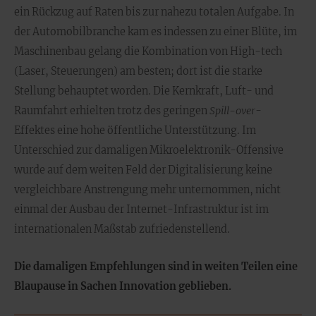
ein Rückzug auf Raten bis zur nahezu totalen Aufgabe. In
der Automobilbranche kam es indessen zu einer Blüte, im
Maschinenbau gelang die Kombination von High-tech
(Laser, Steuerungen) am besten; dort ist die starke
Stellung behauptet worden. Die Kernkraft, Luft- und
Raumfahrt erhielten trotz des geringen
Spill-over
-
Effektes eine hohe öffentliche Unterstützung. Im
Unterschied zur damaligen Mikroelektronik-Offensive
wurde auf dem weiten Feld der Digitalisierung keine
vergleichbare Anstrengung mehr unternommen, nicht
einmal der Ausbau der Internet-Infrastruktur ist im
internationalen Maßstab zufriedenstellend.
Die damaligen Empfehlungen sind in weiten Teilen eine
Blaupause in Sachen Innovation geblieben.