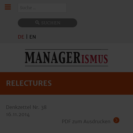
Suchen
SUCHEN
DE
|
EN
RELECTURES
Denkzettel Nr. 38
16.11.2014
PDF zum Ausdrucken