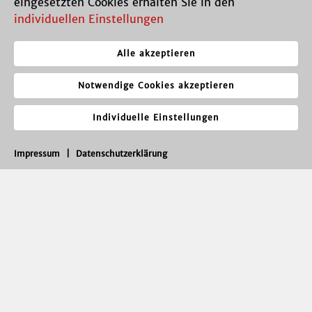
eingesetzten Cookies erhalten Sie in den
individuellen Einstellungen
Alle akzeptieren
Notwendige Cookies akzeptieren
Individuelle Einstellungen
Impressum
|
Datenschutzerklärung