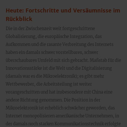
Heute: Fortschritte und Versäumnisse im
Rückblick
Die in der Zwischenzeit weit fortgeschrittene
Globalisierung, die europäische Integration, das
Aufkommen und die rasante Verbreitung des Internets
haben ein damals schwer vorstellbares, schwer
überschaubares Umfeld mit sich gebracht. Maßstab für die
Innovationsstärke ist die Welt und die Digitalisierung
(damals war es die Mikroelektronik); es gibt mehr
Wettbewerber, die Arbeitsteilung ist weiter
vorangeschritten und hat insbesondere mit China eine
andere Richtung genommen. Die Position in der
Mikroelektronik ist erheblich schwächer geworden, das
Internet monopolisieren amerikanische Unternehmen, in
der damals noch starken Kommunikationstechnik erfolgte