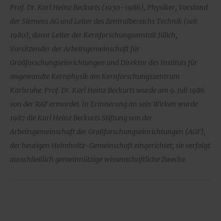
Prof. Dr. Karl Heinz Beckurts (1930-1986), Physiker, Vorstand
der Siemens AG und Leiter des Zentralbereichs Technik (seit
1980); davor Leiter der Kernforschungsanstalt Jülich,
Vorsitzender der Arbeitsgemeinschaft für
Großforschungseinrichtungen und Direktor des Instituts für
angewandte Kernphysik am Kernforschungs
zentrum
Karlsruhe. Prof. Dr. Karl Heinz Beckurts wurde am 9. Juli 1986
von der RAF ermordet. In Erinnerung an sein Wirken wurde
1987 die Karl Heinz Beckurts Stiftung von der
Arbeitsgemeinschaft der Großforschungseinrichtungen (AGF),
der heutigen Helmholtz-Gemeinschaft eingerichtet; sie verfolgt
ausschließlich gemeinnützige wissenschaftliche Zwecke.