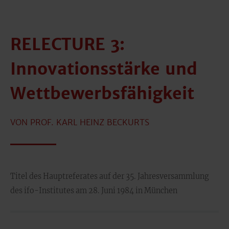
RELECTURE 3:
Innovationsstärke und
Wettbewerbsfähigkeit
VON PROF. KARL HEINZ BECKURTS
Titel des Hauptreferates auf der 35. Jahresversammlung
des ifo-Institutes am 28. Juni 1984 in München