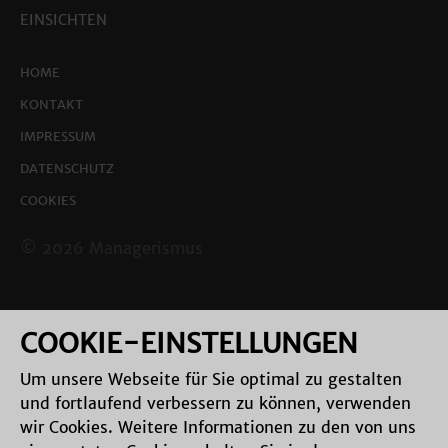
EINSICHTEN
HOME
KONTAKT
IMPRESSUM
DATENSCHUTZ
COOKIES
© 2026 Managerismus
COOKIE-EINSTELLUNGEN
Um unsere Webseite für Sie optimal zu gestalten
und fortlaufend verbessern zu können, verwenden
wir Cookies. Weitere Informationen zu den von uns