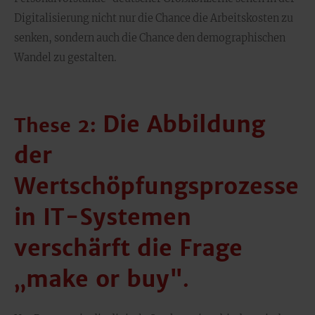
Digitalisierung nicht nur die Chance die Arbeitskosten zu
senken, sondern auch die Chance den demographischen
Wandel zu gestalten.
Die Abbildung
These 2:
der
Wertschöpfungsprozesse
in IT-Systemen
verschärft die Frage
„make or buy"
.