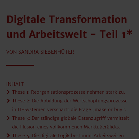
Digitale Transformation
und Arbeitswelt - Teil 1*
VON SANDRA SIEBENHÜTER
INHALT
These 1: Reorganisationsprozesse nehmen stark zu.
These 2:
Die Abbildung der Wertschöpfungsprozesse
in IT-Systemen verschärft die Frage „make or buy"
.
These 3:
Der ständige globale Datenzugriff vermittelt
die Illusion eines vollkommenen Marktüberblicks.
These 4: Die digitale Logik bestimmt Arbeitsweisen