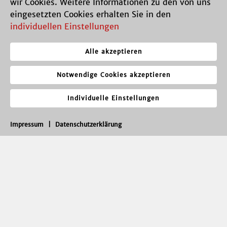
wir Cookies. Weitere Informationen zu den von uns
eingesetzten Cookies erhalten Sie in den
individuellen Einstellungen
Alle akzeptieren
Notwendige Cookies akzeptieren
Individuelle Einstellungen
Impressum
|
Datenschutzerklärung