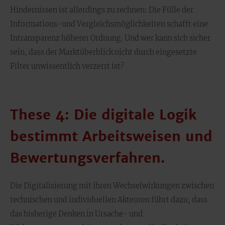
Hindernissen ist allerdings zu rechnen: Die Fülle der
Informations-und Vergleichsmöglichkeiten schafft eine
Intransparenz höherer Ordnung. Und wer kann sich sicher
sein, dass der Marktüberblick nicht durch eingesetzte
Filter unwissentlich verzerrt ist?
These 4: Die digitale Logik
bestimmt Arbeitsweisen und
Bewertungsverfahren.
Die Digitalisierung mit ihren Wechselwirkungen zwischen
technischen und individuellen Akteuren führt dazu, dass
das bisherige Denken in Ursache- und