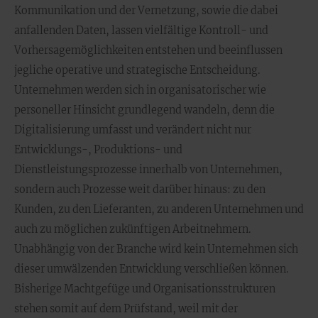
Kommunikation und der Vernetzung, sowie die dabei
anfallenden Daten, lassen vielfältige Kontroll- und
Vorhersagemöglichkeiten entstehen und beeinflussen
jegliche operative und strategische Entscheidung.
Unternehmen werden sich in organisatorischer wie
personeller Hinsicht grundlegend wandeln, denn die
Digitalisierung umfasst und verändert nicht nur
Entwicklungs-, Produktions- und
Dienstleistungsprozesse innerhalb von Unternehmen,
sondern auch Prozesse weit darüber hinaus: zu den
Kunden, zu den Lieferanten, zu anderen Unternehmen und
auch zu möglichen zukünftigen Arbeitnehmern.
Unabhängig von der Branche wird kein Unternehmen sich
dieser umwälzenden Entwicklung verschließen können.
Bisherige Machtgefüge und Organisationsstrukturen
stehen somit auf dem Prüfstand, weil mit der