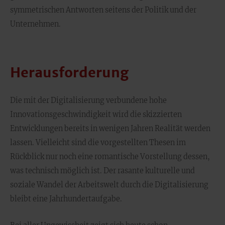
symmetrischen Antworten seitens der Politik und der
Unternehmen.
Herausforderung
Die mit der Digitalisierung verbundene hohe
Innovationsgeschwindigkeit wird die skizzierten
Entwicklungen bereits in wenigen Jahren Realität werden
lassen. Vielleicht sind die vorgestellten Thesen im
Rückblick nur noch eine romantische Vorstellung dessen,
was technisch möglich ist. Der rasante kulturelle und
soziale Wandel der Arbeitswelt durch die Digitalisierung
bleibt eine Jahrhundertaufgabe.