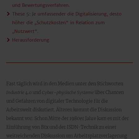
und Bewertungsverfahren.
These 5: Je umfassender die Digitalisierung, desto
höher die „Schutzkosten" in Relation zum
„Nutzwert".
Herausforderung
Fast täglich wird in den Medien unter den Stichworten
Industrie 4.0
und
Cyber-physische Systeme
über Chancen
und Gefahren von digitaler Technologie für die
Arbeitswelt diskutiert. Älteren kommt die Diskussion
bekannt vor: Schon Mitte der 1980er Jahre kam es mit der
Einführung von Btx und der ISDN-Technik zu einer
weitreichenden Diskussion um Arbeitsplatzverlagerung