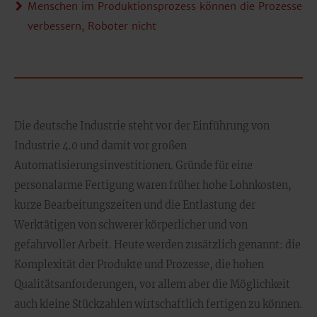
Menschen im Produktionsprozess können die Prozesse
verbessern, Roboter nicht
Die deutsche Industrie steht vor der Einführung von
Industrie 4.0 und damit vor großen
Automatisierungsinvestitionen. Gründe für eine
personalarme Fertigung waren früher hohe Lohnkosten,
kurze Bearbeitungszeiten und die Entlastung der
Werktätigen von schwerer körperlicher und von
gefahrvoller Arbeit. Heute werden zusätzlich genannt: die
Komplexität der Produkte und Prozesse, die hohen
Qualitätsanforderungen, vor allem aber die Möglichkeit
auch kleine Stückzahlen wirtschaftlich fertigen zu können.