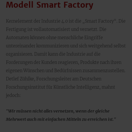
Modell Smart Factory
Kernelement der Industrie 4.0 ist die „Smart Factory“. Die
Fertigung ist vollautomatisiert und vernetzt. Die
Automaten können ohne menschliche Eingriffe
untereinander kommunizieren und sich weitgehend selbst
organisieren. Damit kann die Industrie auf die
Forderungen der Kunden reagieren, Produkte nach ihren
eigenen Wünschen und Bedürfnissen zusammenzustellen.
Detlef Zühlke, Forschungsleiter am Deutschen
Forschungsinstitut für Künstliche Intelligenz, mahnt
jedoch:
"Wir müssen nicht alles vernetzen, wenn der gleiche
Mehrwert auch mit einfachen Mitteln zu erreichen ist."