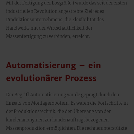
Mit der Fertigung der Losgröße 1 wurde das seit der ersten
industriellen Revolution angestrebte Ziel jedes
Produktionsunternehmens, die Flexibilität des
Handwerks mit der Wirtschaftlichkeit der
Massenfertigung zu verbinden, erreicht.
Automatisierung – ein
evolutionärer Prozess
Der Begriff Automatisierung wurde geprägt durch den
Einsatz von Montagerobotern. Es waren die Fortschritte in
der Produktionstechnik, die den Übergang von der
kundenanonymen zur kundenauftragsbezogenen
Massenproduktion ermöglichten. Die rechnerunterstützte