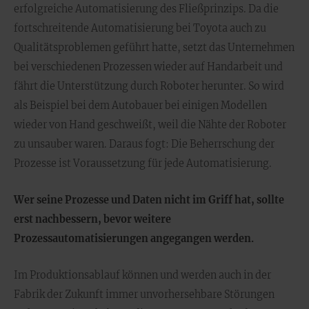
erfolgreiche Automatisierung des Fließprinzips. Da die
fortschreitende Automatisierung bei Toyota auch zu
Qualitätsproblemen geführt hatte, setzt das Unternehmen
bei verschiedenen Prozessen wieder auf Handarbeit und
fährt die Unterstützung durch Roboter herunter. So wird
als Beispiel bei dem Autobauer bei einigen Modellen
wieder von Hand geschweißt, weil die Nähte der Roboter
zu unsauber waren. Daraus fogt: Die Beherrschung der
Prozesse ist Voraussetzung für jede Automatisierung.
Wer seine Prozesse und Daten nicht im Griff hat, sollte
erst nachbessern, bevor weitere
Prozessautomatisierungen angegangen werden.
Im Produktionsablauf können und werden auch in der
Fabrik der Zukunft immer unvorhersehbare Störungen