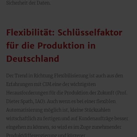
Sicherheit der Daten.
Flexibilität: Schlüsselfaktor
für die Produktion in
Deutschland
Der Trend in Richtung Flexibilisierung ist auch aus den
Erfahrungen mit CIM eine der wichtigsten
Herausforderungen für die Produktion der Zukunft (Prof.
Dieter Spath, IAO). Auch wenn es bei einer flexiblen
Automatisierung möglich ist, kleine Stückzahlen
wirtschaftlich zu fertigen und auf Kundenaufträge besser
eingehen zu können, so wird es im Zuge zunehmender
Produktdifferenzierung und kürzerer