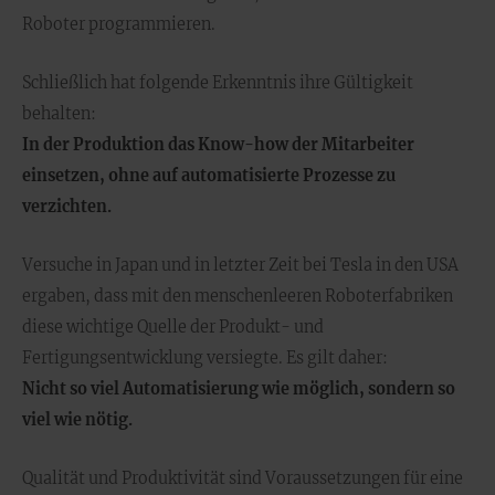
Roboter programmieren.
Schließlich hat folgende Erkenntnis ihre Gültigkeit
behalten:
In der Produktion das Know-how der Mitarbeiter
einsetzen, ohne auf automatisierte Prozesse zu
verzichten.
Versuche in Japan und in letzter Zeit bei Tesla in den USA
ergaben, dass mit den menschenleeren Roboterfabriken
diese wichtige Quelle der Produkt- und
Fertigungsentwicklung versiegte. Es gilt daher:
Nicht so viel Automatisierung wie möglich, sondern so
viel wie nötig.
Qualität und Produktivität sind Voraussetzungen für eine