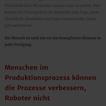
Flexibilität ihrer Mitarbeiter heraus sicher zu stellen. Hier
kommt die Überlegenheit des Menschen zum Zuge, seine
Flexibilität, Kreativität und Improvisationsgabe. Daher
gilt nach wie vor:
Der Mensch ist nach wie vor das beweglichste Element in
jeder Fertigung.
Menschen im
Produktionsprozess können
die Prozesse verbessern,
Roboter nicht