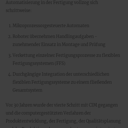
Automatisierung in der Fertigung vollzog sich
schrittweise:
Mikroprozessorgesteuerte Automaten
Roboter übernehmen Handlingaufgaben -
zunehmender Einsatz in Montage und Prüfung
Verkettung einzelner Fertigungsprozesse zu flexiblen
Fertigungssystemen (FFS)
Durchgängige Integration der unterschiedlichen
flexiblen Fertigungssysteme zu einem fließenden
Gesamtsystem
Vor 30 Jahren wurde der vierte Schritt mit CIM gegangen
und die computergestützten Verfahren der
Produktentwicklung, der Fertigung, der Qualitätsplanung