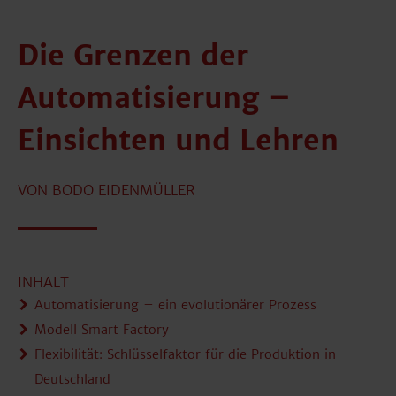
Die Grenzen der
Automatisierung –
Einsichten und Lehren
VON BODO EIDENMÜLLER
INHALT
Automatisierung – ein evolutionärer Prozess
Modell Smart Factory
Flexibilität: Schlüsselfaktor für die Produktion in
Deutschland