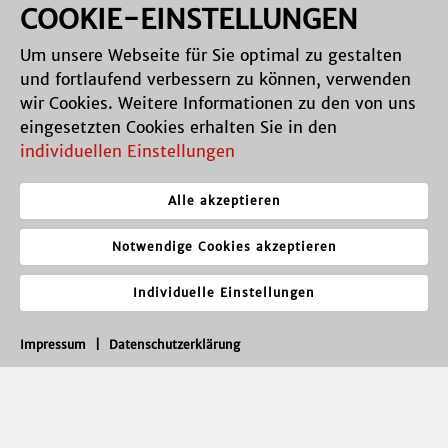
COOKIE-EINSTELLUNGEN
Um unsere Webseite für Sie optimal zu gestalten
und fortlaufend verbessern zu können, verwenden
wir Cookies. Weitere Informationen zu den von uns
eingesetzten Cookies erhalten Sie in den
individuellen Einstellungen
Alle akzeptieren
Notwendige Cookies akzeptieren
Individuelle Einstellungen
Impressum
|
Datenschutzerklärung