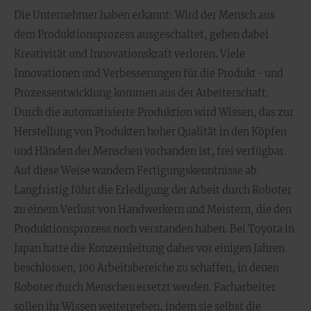
Die Unternehmer haben erkannt: Wird der Mensch aus
dem Produktionsprozess ausgeschaltet, gehen dabei
Kreativität und Innovationskraft verloren. Viele
Innovationen und Verbesserungen für die Produkt- und
Prozessentwicklung kommen aus der Arbeiterschaft.
Durch die automatisierte Produktion wird Wissen, das zur
Herstellung von Produkten hoher Qualität in den Köpfen
und Händen der Menschen vorhanden ist, frei verfügbar.
Auf diese Weise wandern Fertigungskenntnisse ab.
Langfristig führt die Erledigung der Arbeit durch Roboter
zu einem Verlust von Handwerkern und Meistern, die den
Produktionsprozess noch verstanden haben. Bei Toyota in
Japan hatte die Konzernleitung daher vor einigen Jahren
beschlossen, 100 Arbeitsbereiche zu schaffen, in denen
Roboter durch Menschen ersetzt werden. Facharbeiter
sollen ihr Wissen weitergeben, indem sie selbst die