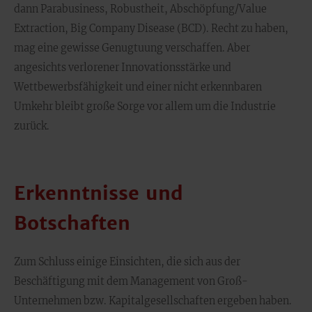
dann Parabusiness, Robustheit, Abschöpfung/Value
Extraction, Big Company Disease (BCD). Recht zu haben,
mag eine gewisse Genugtuung verschaffen. Aber
angesichts verlorener Innovationsstärke und
Wettbewerbsfähigkeit und einer nicht erkennbaren
Umkehr bleibt große Sorge vor allem um die Industrie
zurück.
Erkenntnisse und
Botschaften
Zum Schluss einige Einsichten, die sich aus der
Beschäftigung mit dem Management von Groß-
Unternehmen bzw. Kapitalgesellschaften ergeben haben.