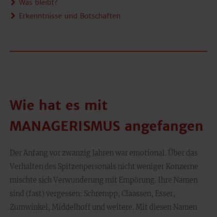
Was bleibt?
Erkenntnisse und Botschaften
Wie hat es mit
MANAGERISMUS angefangen
Der Anfang vor zwanzig Jahren war emotional. Über das
Verhalten des Spitzenpersonals nicht weniger Konzerne
mischte sich Verwunderung mit Empörung. Ihre Namen
sind (fast) vergessen: Schrempp, Claassen, Esser,
Zumwinkel, Middelhoff und weitere. Mit diesen Namen