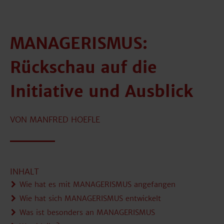
MANAGERISMUS:
Rückschau auf die
Initiative und Ausblick
VON MANFRED HOEFLE
INHALT
Wie hat es mit MANAGERISMUS angefangen
Wie hat sich MANAGERISMUS entwickelt
Was ist besonders an MANAGERISMUS