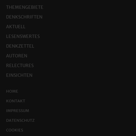
THEMENGEBIETE
DENKSCHRIFTEN
AKTUELL
LESENSWERTES
DENKZETTEL
AUTOREN
RELECTURES
EINSICHTEN
HOME
KONTAKT
IMPRESSUM
DATENSCHUTZ
COOKIES