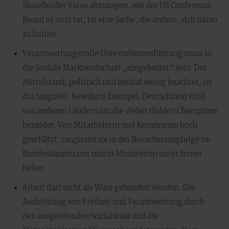
Shareholder Value abzusagen, wie der US Conference
Board es 2021 tat, ist eine Sache, die andere, sich daran
zu halten.
Verantwortungsvolle Unternehmensführung muss in
die Soziale Marktwirtschaft „eingebettet“ sein. Der
Mittelstand, politisch und medial wenig beachtet, ist
das langzeit- bewährte Exempel. Deutschland wird
von anderen Ländern um die vielen Hidden Champions
beneidet. Von Mitarbeitern und Kommunen hoch
geschätzt, rangieren sie in der Besucherrangfolge im
Bundeskanzleramt und in Ministerien unter ferner
liefen.
Arbeit darf nicht als Ware gehandelt werden. Die
Aushöhlung von Freiheit und Verantwortung durch
den ausgreifenden Sozialstaat und die