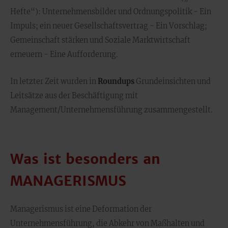
Hefte“): Unternehmensbilder und Ordnungspolitik - Ein
Impuls; ein neuer Gesellschaftsvertrag - Ein Vorschlag;
Gemeinschaft stärken und Soziale Marktwirtschaft
erneuern - Eine Aufforderung.
In letzter Zeit wurden in
Roundups
Grundeinsichten und
Leitsätze aus der Beschäftigung mit
Management/Unternehmensführung zusammengestellt.
Was ist besonders an
MANAGERISMUS
Managerismus ist eine Deformation der
Unternehmensführung, die Abkehr von Maßhalten und