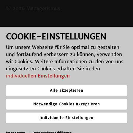
© 2026 Managerismus
COOKIE-EINSTELLUNGEN
Um unsere Webseite für Sie optimal zu gestalten
und fortlaufend verbessern zu können, verwenden
wir Cookies. Weitere Informationen zu den von uns
eingesetzten Cookies erhalten Sie in den
individuellen Einstellungen
Alle akzeptieren
Notwendige Cookies akzeptieren
Individuelle Einstellungen