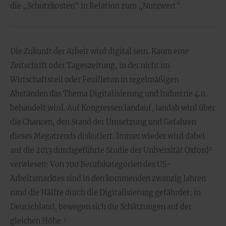
die „Schutzkosten" in Relation zum „Nutzwert".
Die Zukunft der Arbeit wird digital sein. Kaum eine
Zeitschrift oder Tageszeitung, in der nicht im
Wirtschaftsteil oder Feuilleton in regelmäßigen
Abständen das Thema Digitalisierung und Industrie 4.0.
behandelt wird. Auf Kongressen landauf, landab wird über
die Chancen, den Stand der Umsetzung und Gefahren
dieses Megatrends diskutiert. Immer wieder wird dabei
2
auf die 2013 durchgeführte Studie der Universität Oxford
verwiesen: Von 700 Berufskategorien des US-
Arbeitsmarktes sind in den kommenden zwanzig Jahren
rund die Hälfte durch die Digitalisierung gefährdet; in
Deutschland, bewegen sich die Schätzungen auf der
3
gleichen Höhe.