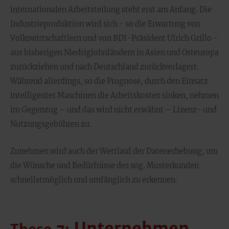
internationalen Arbeitsteilung steht erst am Anfang. Die
Industrieproduktion wird sich - so die Erwartung von
Volkswirtschaftlern und von BDI-Präsident Ulrich Grillo -
aus bisherigen Niedriglohnländern in Asien und Osteuropa
zurückziehen und nach Deutschland zurückverlagert.
Während allerdings, so die Prognose, durch den Einsatz
intelligenter Maschinen die Arbeitskosten sinken, nehmen
im Gegenzug – und das wird nicht erwähnt – Lizenz- und
Nutzungsgebühren zu.
Zunehmen wird auch der Wettlauf der Datenerhebung, um
die Wünsche und Bedürfnisse des sog. Musterkunden
schnellstmöglich und umfänglich zu erkennen.
Unternehmen