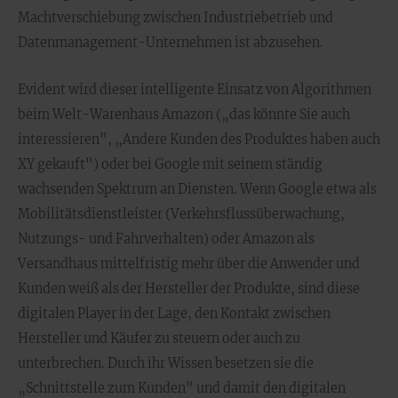
Machtverschiebung zwischen Industriebetrieb und
Datenmanagement-Unternehmen ist abzusehen.
Evident wird dieser intelligente Einsatz von Algorithmen
beim Welt-Warenhaus Amazon („das könnte Sie auch
interessieren", „Andere Kunden des Produktes haben auch
XY gekauft") oder bei Google mit seinem ständig
wachsenden Spektrum an Diensten. Wenn Google etwa als
Mobilitätsdienstleister (Verkehrsflussüberwachung,
Nutzungs- und Fahrverhalten) oder Amazon als
Versandhaus mittelfristig mehr über die Anwender und
Kunden weiß als der Hersteller der Produkte, sind diese
digitalen Player in der Lage, den Kontakt zwischen
Hersteller und Käufer zu steuern oder auch zu
unterbrechen. Durch ihr Wissen besetzen sie die
„Schnittstelle zum Kunden" und damit den digitalen