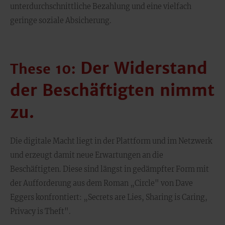
unterdurchschnittliche Bezahlung und eine vielfach
geringe soziale Absicherung.
Der Widerstand
These 10:
der Beschäftigten nimmt
zu.
Die digitale Macht liegt in der Plattform und im Netzwerk
und erzeugt damit neue Erwartungen an die
Beschäftigten. Diese sind längst in gedämpfter Form mit
der Aufforderung aus dem Roman „Circle" von Dave
Eggers konfrontiert: „Secrets are Lies, Sharing is Caring,
Privacy is Theft".