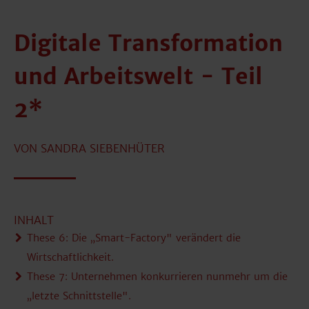
Digitale Transformation
und Arbeitswelt - Teil
2*
VON SANDRA SIEBENHÜTER
INHALT
These 6:
Die „Smart-Factory" verändert die
Wirtschaftlichkeit.
These 7:
Unternehmen konkurrieren nunmehr um die
„letzte Schnittstelle".