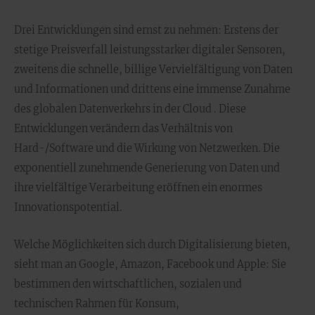
Drei Entwicklungen sind ernst zu nehmen: Erstens der
stetige Preisverfall leistungsstarker digitaler Sensoren,
zweitens die schnelle, billige Vervielfältigung von Daten
und Informationen und drittens eine immense Zunahme
des globalen Datenverkehrs in der Cloud . Diese
Entwicklungen verändern das Verhältnis von
Hard-/Software und die Wirkung von Netzwerken. Die
exponentiell zunehmende Generierung von Daten und
ihre vielfältige Verarbeitung eröffnen ein enormes
Innovationspotential.
Welche Möglichkeiten sich durch Digitalisierung bieten,
sieht man an Google, Amazon, Facebook und Apple: Sie
bestimmen den wirtschaftlichen, sozialen und
technischen Rahmen für Konsum,