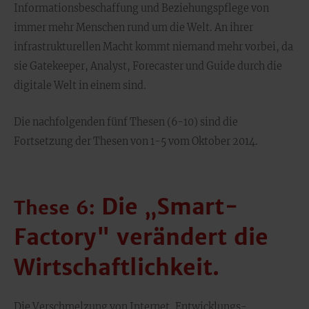
Informationsbeschaffung und Beziehungspflege von
immer mehr Menschen rund um die Welt. An ihrer
infrastrukturellen Macht kommt niemand mehr vorbei, da
sie Gatekeeper, Analyst, Forecaster und Guide durch die
digitale Welt in einem sind.
Die nachfolgenden fünf Thesen (6-10) sind die
Fortsetzung der Thesen von 1-5 vom Oktober 2014.
Die „Smart-
These 6:
Factory" verändert die
Wirtschaftlichkeit.
Die Verschmelzung von Internet, Entwicklungs-