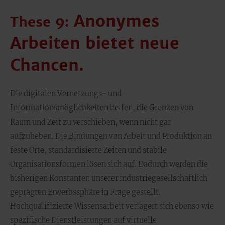
Anonymes
These 9:
Arbeiten bietet neue
Chancen.
Die digitalen Vernetzungs- und
Informationsmöglichkeiten helfen, die Grenzen von
Raum und Zeit zu verschieben, wenn nicht gar
aufzuheben. Die Bindungen von Arbeit und Produktion an
feste Orte, standardisierte Zeiten und stabile
Organisationsformen lösen sich auf. Dadurch werden die
bisherigen Konstanten unserer industriegesellschaftlich
geprägten Erwerbssphäre in Frage gestellt.
Hochqualifizierte Wissensarbeit verlagert sich ebenso wie
spezifische Dienstleistungen auf virtuelle