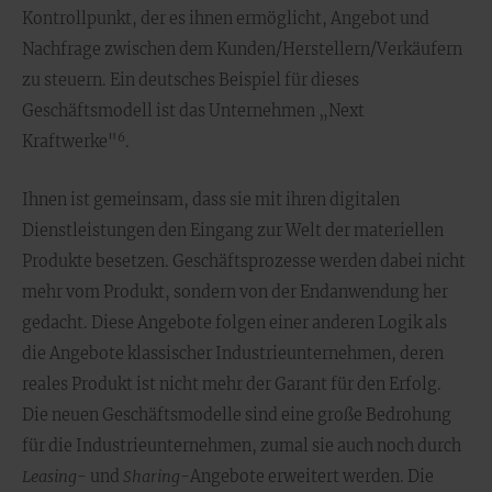
Kontrollpunkt, der es ihnen ermöglicht, Angebot und
Nachfrage zwischen dem Kunden/Herstellern/Verkäufern
zu steuern. Ein deutsches Beispiel für dieses
Geschäftsmodell ist das Unternehmen „Next
6
Kraftwerke"
.
Ihnen ist gemeinsam, dass sie mit ihren digitalen
Dienstleistungen den Eingang zur Welt der materiellen
Produkte besetzen. Geschäftsprozesse werden dabei nicht
mehr vom Produkt, sondern von der Endanwendung her
gedacht. Diese Angebote folgen einer anderen Logik als
die Angebote klassischer Industrieunternehmen, deren
reales Produkt ist nicht mehr der Garant für den Erfolg.
Die neuen Geschäftsmodelle sind eine große Bedrohung
für die Industrieunternehmen, zumal sie auch noch durch
Leasing
- und
Sharing
-Angebote erweitert werden. Die