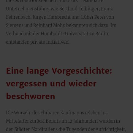
dieses traditionsreichen „Instituts“. Namhafte
Unternehmensführer wie Berthold Leibinger, Franz
Fehrenbach, Jürgen Hambrecht und früher Peter von
Siemens und Reinhard Mohn bekannten sich dazu. Im
Verbund mit der Humboldt-Universität zu Berlin
entstanden private Initiativen.
Eine lange Vorgeschichte:
vergessen und wieder
beschworen
Die Wurzeln des Ehrbaren Kaufmanns reichen ins
Mittelalter zurück. Bereits im 12 Jahrhundert wurden in
den Städten Norditaliens die Tugenden der Aufrichtigkeit,