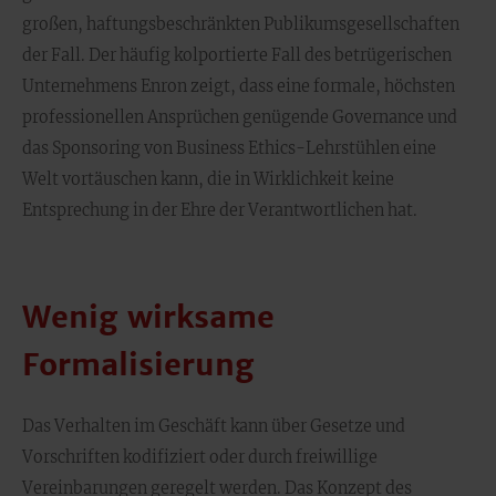
großen, haftungsbeschränkten Publikumsgesellschaften
der Fall. Der häufig kolportierte Fall des betrügerischen
Unternehmens Enron zeigt, dass eine formale, höchsten
professionellen Ansprüchen genügende Governance und
das Sponsoring von Business Ethics-Lehrstühlen eine
Welt vortäuschen kann, die in Wirklichkeit keine
Entsprechung in der Ehre der Verantwortlichen hat.
Wenig wirksame
Formalisierung
Das Verhalten im Geschäft kann über Gesetze und
Vorschriften kodifiziert oder durch freiwillige
Vereinbarungen geregelt werden. Das Konzept des