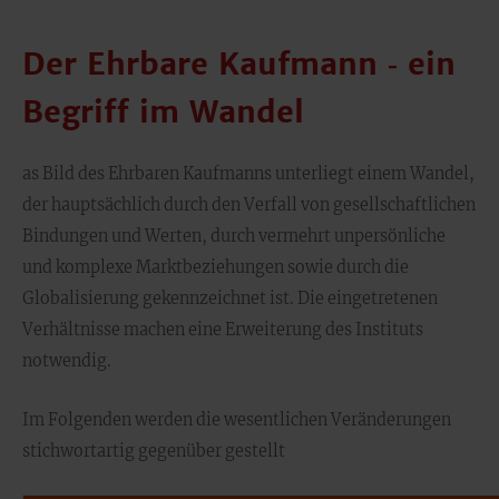
Der Ehrbare Kaufmann ‑ ein
Begriff im Wandel
as Bild des Ehrbaren Kaufmanns unterliegt einem Wandel,
der hauptsächlich durch den Verfall von gesellschaftlichen
Bindungen und Werten, durch vermehrt unpersönliche
und komplexe Marktbeziehungen sowie durch die
Globalisierung gekennzeichnet ist. Die eingetretenen
Verhältnisse machen eine Erweiterung des Instituts
notwendig.
Im Folgenden werden die wesentlichen Veränderungen
stichwortartig gegenüber gestellt