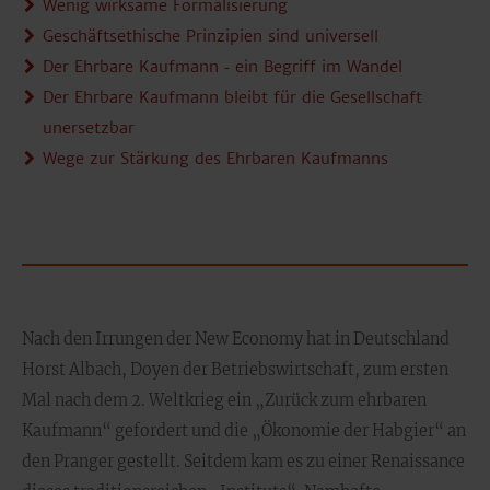
Wenig wirksame Formalisierung
Geschäftsethische Prinzipien sind universell
Der Ehrbare Kaufmann ‑ ein Begriff im Wandel
Der Ehrbare Kaufmann bleibt für die Gesellschaft
unersetzbar
Wege zur Stärkung des Ehrbaren Kaufmanns
Nach den Irrungen der New Economy hat in Deutschland
Horst Albach, Doyen der Betriebswirtschaft, zum ersten
Mal nach dem 2. Weltkrieg ein „Zurück zum ehrbaren
Kaufmann“ gefordert und die „Ökonomie der Habgier“ an
den Pranger gestellt. Seitdem kam es zu einer Renaissance