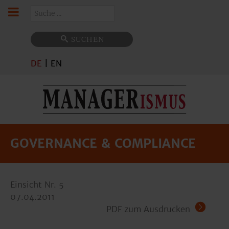
Suchen
SUCHEN
DE
|
EN
GOVERNANCE & COMPLIANCE
Einsicht Nr. 5
07.04.2011
PDF zum Ausdrucken