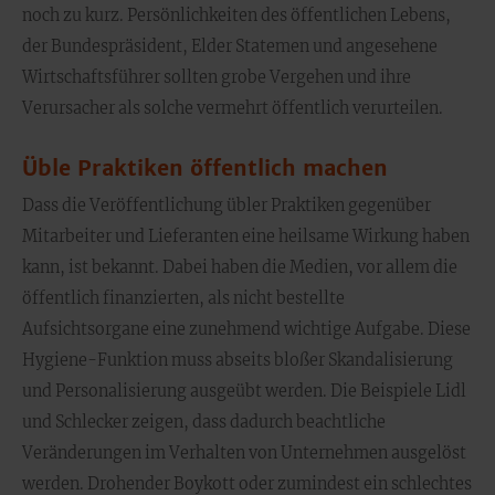
noch zu kurz. Persönlichkeiten des öffentlichen Lebens,
der Bundespräsident, Elder Statemen und angesehene
Wirtschaftsführer sollten grobe Vergehen und ihre
Verursacher als solche vermehrt öffentlich verurteilen.
Üble Praktiken öffentlich machen
Dass die Veröffentlichung übler Praktiken gegenüber
Mitarbeiter und Lieferanten eine heilsame Wirkung haben
kann, ist bekannt. Dabei haben die Medien, vor allem die
öffentlich finanzierten, als nicht bestellte
Aufsichtsorgane eine zunehmend wichtige Aufgabe. Diese
Hygiene-Funktion muss abseits bloßer Skandalisierung
und Personalisierung ausgeübt werden. Die Beispiele Lidl
und Schlecker zeigen, dass dadurch beachtliche
Veränderungen im Verhalten von Unternehmen ausgelöst
werden. Drohender Boykott oder zumindest ein schlechtes