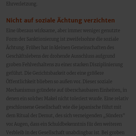
Ehrverletzung.
Nicht auf soziale Ächtung verzichten
Eine überaus wirksame, aber immer weniger genutzte
Form der Sanktionierung ist zweifelsohne die soziale
Ächtung. Früher hat in kleinen Gemeinschaften des
Geschäftslebens der drohende Ausschluss aufgrund
groben Fehlverhaltens zu einer starken Disziplinierung
geführt. Die Gerichtsbarkeit oder eine größere
Öffentlichkeit blieben so außen vor. Dieser soziale
Mechanismus gründete auf überschaubaren Einheiten, in
denen ein solcher Makel nicht toleriert wurde. Eine relativ
geschlossene Gesellschaft wie die japanische führt mit
dem Ritual der Demut, des sich verneigenden „Sünders"
vor Augen, dass ein Schuldbekenntnis für den weiteren
Verbleib in der Gesellschaft unabdingbar ist. Bei groben