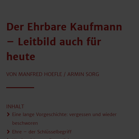
Der Ehrbare Kaufmann
– Leitbild auch für
heute
VON MANFRED HOEFLE / ARMIN SORG
INHALT
Eine lange Vorgeschichte: vergessen und wieder
beschworen
Ehre – der Schlüsselbegriff