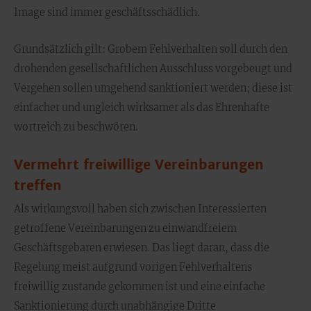
Image sind immer geschäftsschädlich.
Grundsätzlich gilt: Grobem Fehlverhalten soll durch den
drohenden gesellschaftlichen Ausschluss vorgebeugt und
Vergehen sollen umgehend sanktioniert werden; diese ist
einfacher und ungleich wirksamer als das Ehrenhafte
wortreich zu beschwören.
Vermehrt freiwillige Vereinbarungen
treffen
Als wirkungsvoll haben sich zwischen Interessierten
getroffene Vereinbarungen zu einwandfreiem
Geschäftsgebaren erwiesen. Das liegt daran, dass die
Regelung meist aufgrund vorigen Fehlverhaltens
freiwillig zustande gekommen ist und eine einfache
Sanktionierung durch unabhängige Dritte