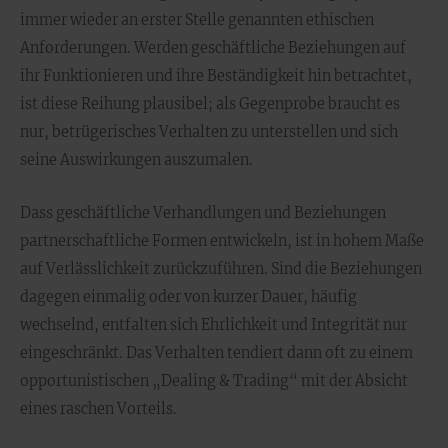
immer wieder an erster Stelle genannten ethischen
Anforderungen. Werden geschäftliche Beziehungen auf
ihr Funktionieren und ihre Beständigkeit hin betrachtet,
ist diese Reihung plausibel; als Gegenprobe braucht es
nur, betrügerisches Verhalten zu unterstellen und sich
seine Auswirkungen auszumalen.
Dass geschäftliche Verhandlungen und Beziehungen
partnerschaftliche Formen entwickeln, ist in hohem Maße
auf Verlässlichkeit zurückzuführen. Sind die Beziehungen
dagegen einmalig oder von kurzer Dauer, häufig
wechselnd, entfalten sich Ehrlichkeit und Integrität nur
eingeschränkt. Das Verhalten tendiert dann oft zu einem
opportunistischen „Dealing & Trading“ mit der Absicht
eines raschen Vorteils.